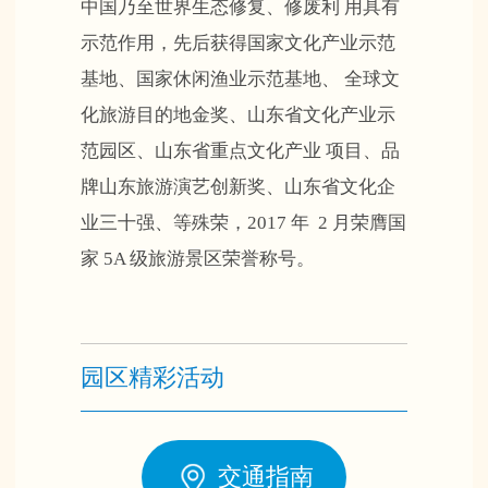
中国乃至世界生态修复、修废利 用具有
示范作用，先后获得国家文化产业示范
基地、国家休闲渔业示范基地、 全球文
化旅游目的地金奖、山东省文化产业示
范园区、山东省重点文化产业 项目、品
牌山东旅游演艺创新奖、山东省文化企
业三十强、等殊荣，2017 年 2 月荣膺国
家 5A 级旅游景区荣誉称号。
园区精彩活动
交通指南