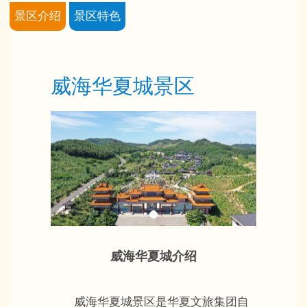
景区介绍
景区特色
威海华夏城景区
威海华夏城介绍
威海华夏城景区是华夏文旅集团自