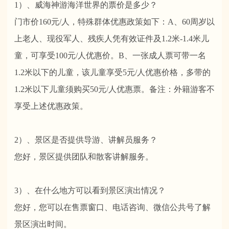
1）、威海神游海洋世界的票价是多少？
门市价160元/人，特殊群体优惠政策如下：A、60周岁以
上老人、现役军人、残疾人凭有效证件及1.2米-1.4米儿
童，可享受100元/人优惠价。B、一张成人票可带一名
1.2米以下的儿童，该儿童享受5元/人优惠价格，多带的
1.2米以下儿童须购买50元/人优惠票。备注：外籍游客不
享受上述优惠政策。
2）、景区是否提供导游、讲解员服务？
您好，景区提供团队和散客讲解服务。
3）、在什么地方可以看到景区演出情况？
您好，您可以在售票窗口、电话咨询、微信公共号了解
景区演出时间。