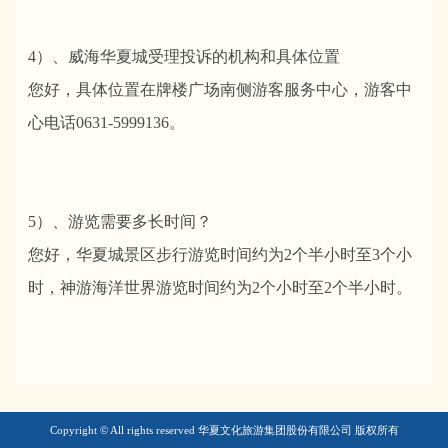
4）、威海华夏城受理投诉的机构和具体位置
您好，具体位置在牌楼广场南侧游客服务中心，游客中
心电话0631-5999136。
5）、游览需要多长时间？
您好，华夏城景区步行游览时间约为2个半小时至3个小
时，神游海洋世界游览时间约为2个小时至2个半小时。
Copyright © All rights reserved 华夏文化旅游集团股份有限公司 版权所有