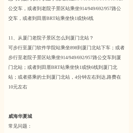
公交车，或者到老院子景区站乘坐914/949/692/957路公
交车，或者到田厝BRT站乘坐快1或快6线
11、从厦门老院子景区怎么到厦门北站？
可步行至厦门软件学院站乘坐898到厦门北站下车；或者
步行至老院子景区站乘坐914/949/692/957路公交车到厦
门北站；或者到田厝BRT站乘坐快1或快6线到厦门北
站；或者搭乘的士到厦门北站，4分钟左右到达,路费在
10元左右
威海华夏城
常见问题：