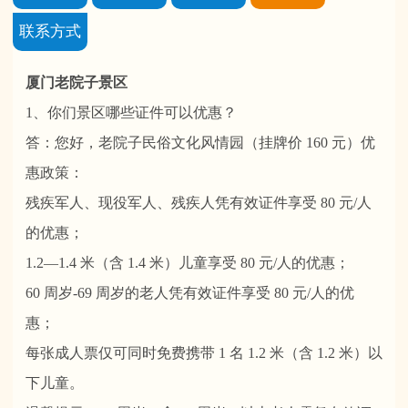
联系方式
厦门老院子景区
1、你们景区哪些证件可以优惠？
答：您好，老院子民俗文化风情园（挂牌价 160 元）优
惠政策：
残疾军人、现役军人、残疾人凭有效证件享受 80 元/人
的优惠；
1.2—1.4 米（含 1.4 米）儿童享受 80 元/人的优惠；
60 周岁-69 周岁的老人凭有效证件享受 80 元/人的优
惠；
每张成人票仅可同时免费携带 1 名 1.2 米（含 1.2 米）以
下儿童。