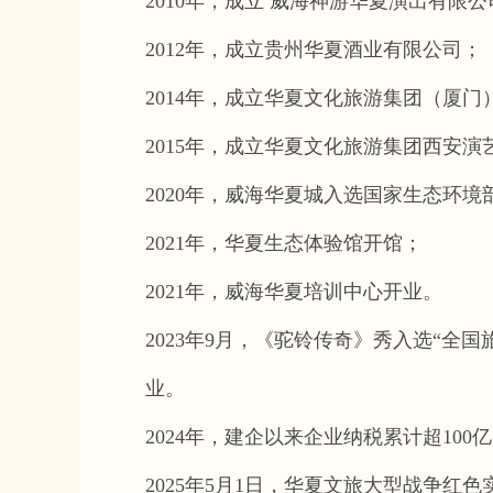
2010年，成立 威海神游华夏演出有限公
2012年，成立贵州华夏酒业有限公司；
2014年，成立华夏文化旅游集团（厦门
2015年，成立华夏文化旅游集团西安演
2020年，威海华夏城入选国家生态环境
2021年，华夏生态体验馆开馆；
2021年，威海华夏培训中心开业。
2023年9月，《驼铃传奇》秀入选“全
业。
2024年，建企以来企业纳税累计超100
2025年5月1日，华夏文旅大型战争