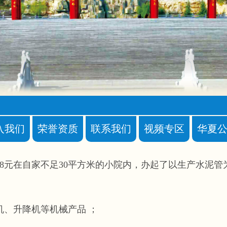
入我们
荣誉资质
联系我们
视频专区
华夏
亭用48元在自家不足30平方米的小院内，办起了以生产水泥
机、升降机等机械产品 ；