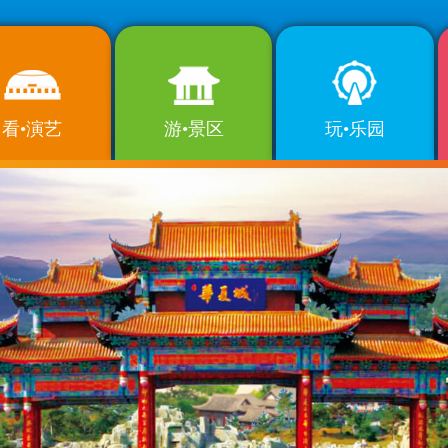
看•演艺
游•景区
玩•乐园