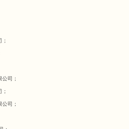
司；
；
限公司；
司；
限公司；