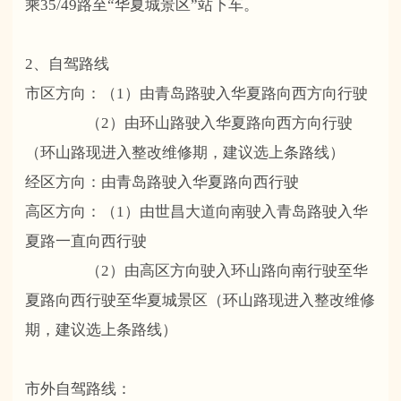
乘35/49路至“华夏城景区”站下车。
2、自驾路线
市区方向：（1）由青岛路驶入华夏路向西方向行驶
（2）由环山路驶入华夏路向西方向行驶
（环山路现进入整改维修期，建议选上条路线）
经区方向：由青岛路驶入华夏路向西行驶
高区方向：（1）由世昌大道向南驶入青岛路驶入华
夏路一直向西行驶
（2）由高区方向驶入环山路向南行驶至华
夏路向西行驶至华夏城景区（环山路现进入整改维修
期，建议选上条路线）
市外自驾路线：