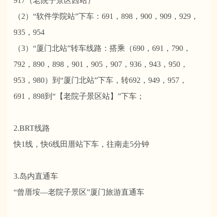
917（老院子景区西站）
（2）“软件学院站”下车：691，898，900，909，929，
935，954
（3）“厦门北站”转车线路：搭乘（690，691，790，
792，890，898，901，905，907，936，943，950，
953，980）到“厦门北站”下车，转692，949，957，
691，898到“【老院子景区站】”下车；
2.BRT线路
快1线，快6线田厝站下车，往南走5分钟
3.岛内直通车
“曾厝垵—老院子景区”厦门旅游直通车