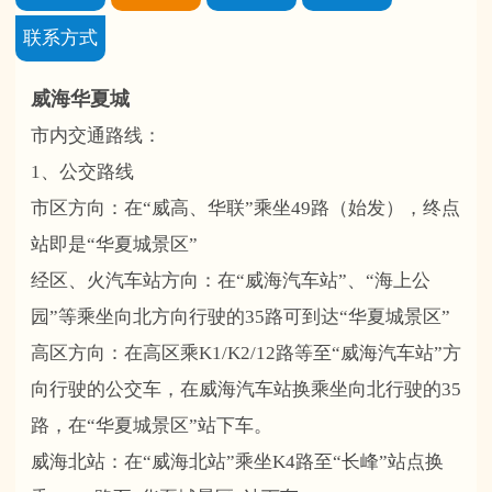
联系方式
威海华夏城
市内交通路线：
1、公交路线
市区方向：在“威高、华联”乘坐49路（始发），终点
站即是“华夏城景区”
经区、火汽车站方向：在“威海汽车站”、“海上公
园”等乘坐向北方向行驶的35路可到达“华夏城景区”
高区方向：在高区乘K1/K2/12路等至“威海汽车站”方
向行驶的公交车，在威海汽车站换乘坐向北行驶的35
路，在“华夏城景区”站下车。
威海北站：在“威海北站”乘坐K4路至“长峰”站点换