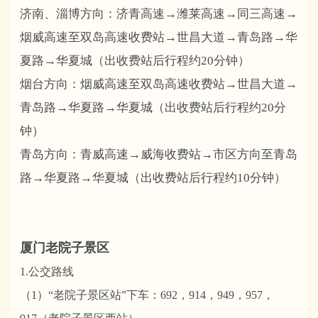
济南、淄博方向：济青高速→潍莱高速→同三高速→
烟威高速至双岛高速收费站→世昌大道→青岛路→华
夏路→华夏城（出收费站后行程约20分钟）
烟台方向：烟威高速至双岛高速收费站→世昌大道→
青岛路→华夏路→华夏城（出收费站后行程约20分
钟）
青岛方向：青威高速→威海收费站→市区方向至青岛
路→华夏路→华夏城（出收费站后行程约10分钟）
厦门老院子景区
1.公交路线
（1）“老院子景区站”下车：692，914，949，957，