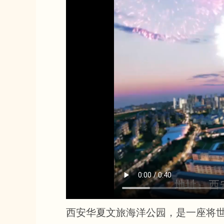
西安华夏文旅海洋公园，是一座将