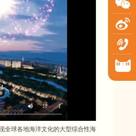
现全球各地海洋文化的大型综合性海