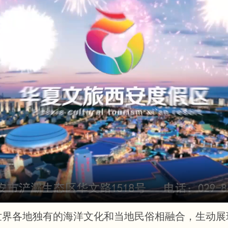
世界各地独有的海洋文化和当地民俗相融合，生动展