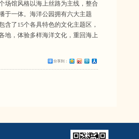
个场馆风格以海上丝路为主线，整合
播于一体。海洋公园拥有六大主题
包含了15个各具特色的文化主题区，
各地，体验多样海洋文化，重回海上
分享到：