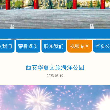
入我们
荣誉资质
联系我们
视频专区
华夏
西安华夏文旅海洋公园
2023-06-19