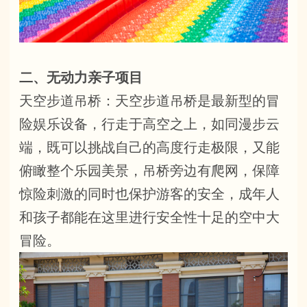
二、无动力亲子项目
天空步道吊桥：天空步道吊桥是最新型的冒
险娱乐设备，行走于高空之上，如同漫步云
端，既可以挑战自己的高度行走极限，又能
俯瞰整个乐园美景，吊桥旁边有爬网，保障
惊险刺激的同时也保护游客的安全，成年人
和孩子都能在这里进行安全性十足的空中大
冒险。