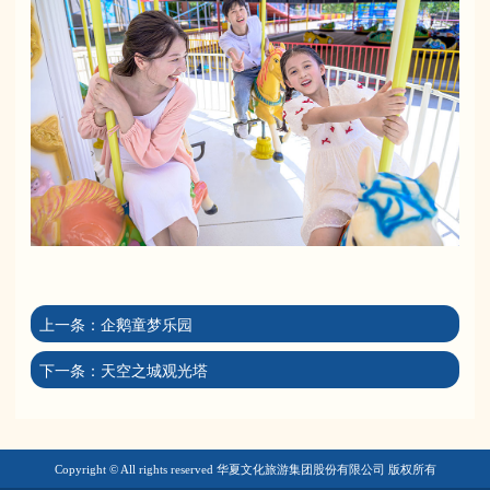
上一条：
企鹅童梦乐园
下一条：
天空之城观光塔
Copyright © All rights reserved 华夏文化旅游集团股份有限公司 版权所有